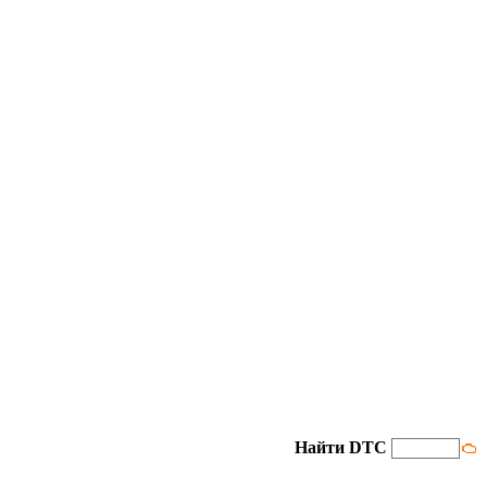
Найти DTC