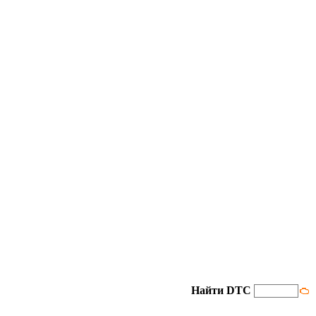
Найти DTC