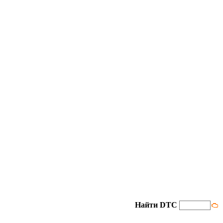
Найти DTC