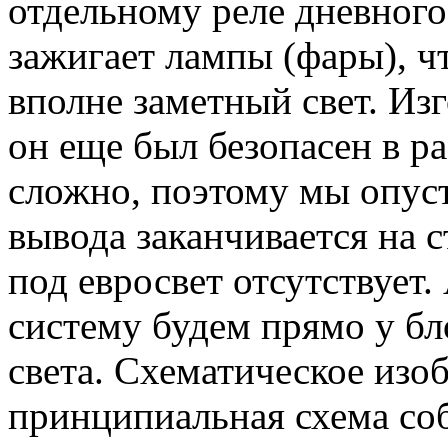
отдельному реле дневного 
зажигает лампы (фары), чт
вполне заметный свет. Изг
он еще был безопасен в р
сложно, поэтому мы опуст
вывода заканчивается на 
под евросвет отсутствует
систему будем прямо у бл
света. Схематическое из
принципиальная схема соб