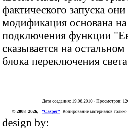
фактического запуска они 
модификация основана на 
подключения функции "Ев
сказывается на остальном
блока переключения света
Дата создания: 19.08.2010 · Просмотров: 12
© 2008–2026,
*Casper*
Копирование материалов только 
design by:
ZZL.spb.ru