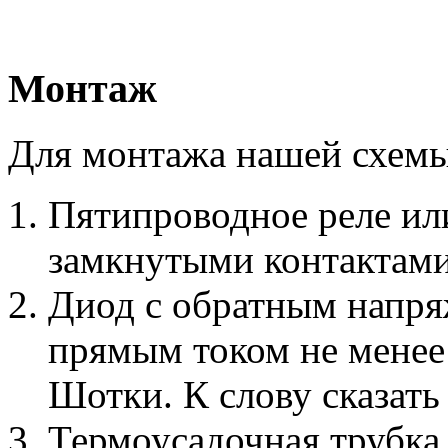
Монтаж
Для монтажа нашей схемы
Пятипроводное реле ил
замкнутыми контактами
Диод с обратным напря
прямым током не менее
Шотки. К слову сказат
Термоусадочная трубка