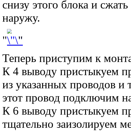
снизу этого блока и сжать
наружу.
"
"
Теперь приступим к монт
К 4 выводу пристыкуем п
из указанных проводов и 
этот провод подключим на
К 6 выводу пристыкуем п
тщательно заизолируем ме