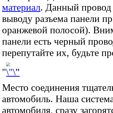
материал
. Данный провод
выводу разъема панели пр
оранжевой полосой). Вни
панели есть черный прово
перепутайте их, будьте п
"
"
Место соединения тщател
автомобиль. Наша система
автомобиля, сразу загоря