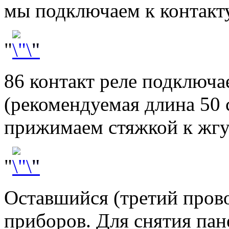
мы подключаем к контакту
"
"
86 контакт реле подключа
(рекомендуемая длина 50 с
прижимаем стяжкой к жгу
"
"
Оставшийся (третий пров
приборов. Для снятия пан