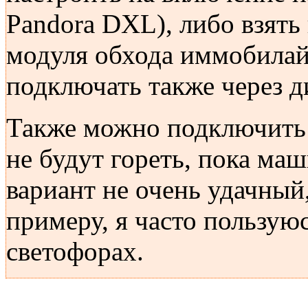
Pandora DXL), либо взять
модуля обхода иммобилайз
подключать также через д
Также можно подключить 
не будут гореть, пока маш
вариант не очень удачный
примеру, я часто пользую
светофорах.