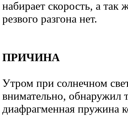
набирает скорость, а так
резвого разгона нет.
ПРИЧИНА
Утром при солнечном све
внимательно, обнаружил т
диафрагменная пружина к