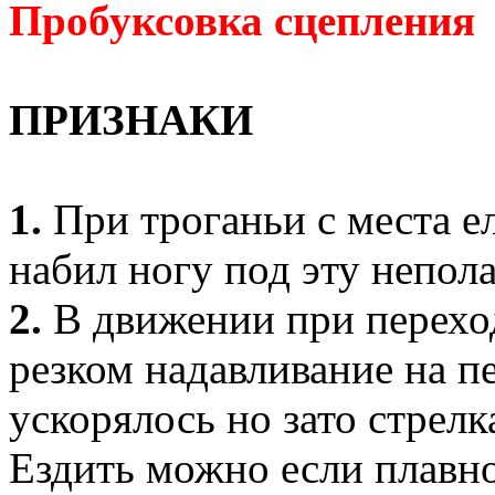
Пробуксовка сцепления
ПРИЗНАКИ
1.
При троганьи с места ел
набил ногу под эту непол
2.
В движении при переход
резком надавливание на пе
ускорялось но зато стрелк
Ездить можно если плавно 