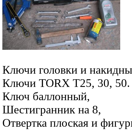
Ключи головки и накидные: 
Ключи ТОRX Т25, 30, 50.
Ключ баллонный,
Шестигранник на 8,
Отвертка плоская и фигур