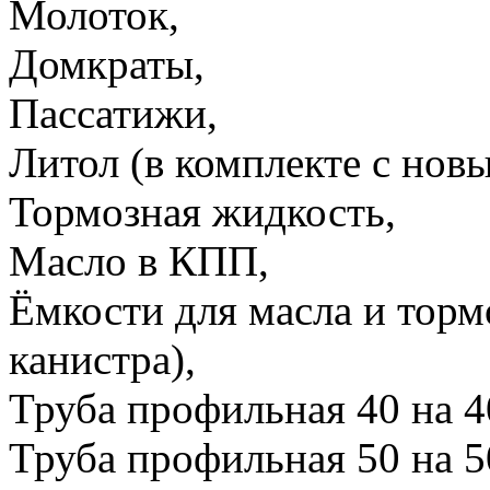
Молоток,
Домкраты,
Пассатижи,
Литол (в комплекте с нов
Тормозная жидкость,
Масло в КПП,
Ёмкости для масла и торм
канистра),
Труба профильная 40 на 4
Труба профильная 50 на 5