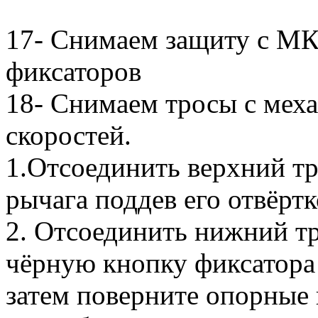
17- Снимаем защиту с МК
фиксаторов
18- Снимаем тросы с мех
скоростей.
1.Отсоединить верхний тр
рычага поддев его отвёртк
2. Отсоединить нижний тр
чёрную кнопку фиксатора 
затем поверните опорные 