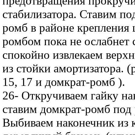
предотвращения прокручи
стабилизатора. Ставим по
ромб в районе крепления
ромбом пока не ослабнет 
спокойно извлекаем верхн
из стойки амортизатора. 
15, 17 и домкрат-ромб ).
26- Откручиваем гайку на
ставим домкрат-ромб под 
Выбиваем наконечник из к