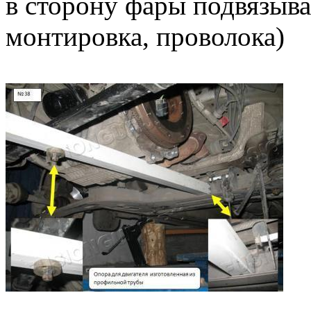
в сторону фары подвязыва
монтировка, проволока)