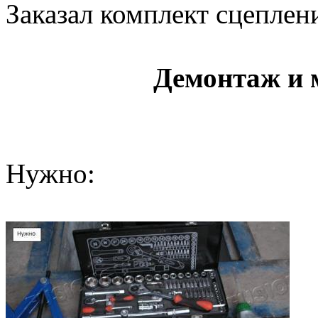
Заказал комплект сцеплен
Демонтаж и 
Нужно: