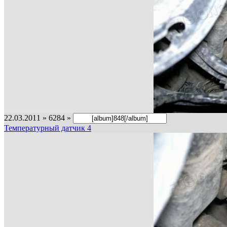
22.03.2011 » 6284 »
Температурный датчик 4