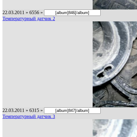
22.03.2011 » 6556 »
Температурный датчик 2
22.03.2011 » 6315 »
Температурный датчик 3