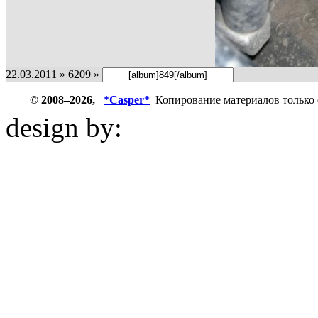
22.03.2011 » 6209 »
© 2008–2026,
*Casper*
Копирование материалов только 
design by:
ZZL.spb.ru