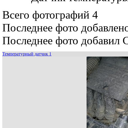
Всего фотографий 4
Последнее фото добавлено
Последнее фото добавил C
Температурный датчик 1