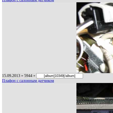
15.09.2013 » 5944 »
Плафон с салонным датчиком