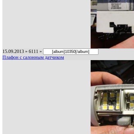
15.09.2013 » 6111 »
Плафон с салонным датчиком