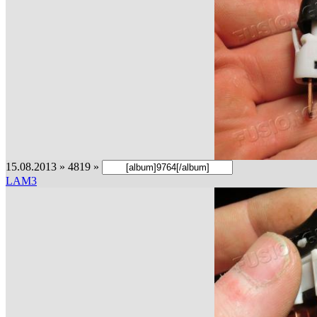
15.08.2013 » 4819 »
LAM3