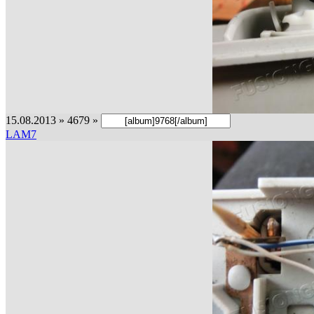
15.08.2013 » 4679 »
LAM7