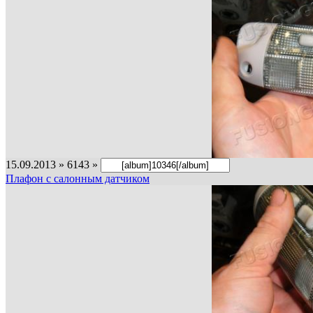
15.09.2013 » 6143 »
Плафон с салонным датчиком