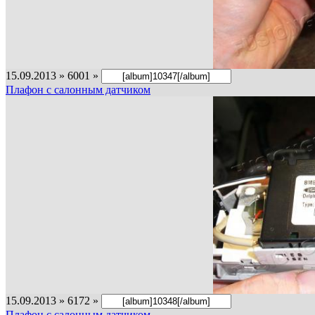
15.09.2013 » 6001 »
Плафон с салонным датчиком
15.09.2013 » 6172 »
Плафон с салонным датчиком