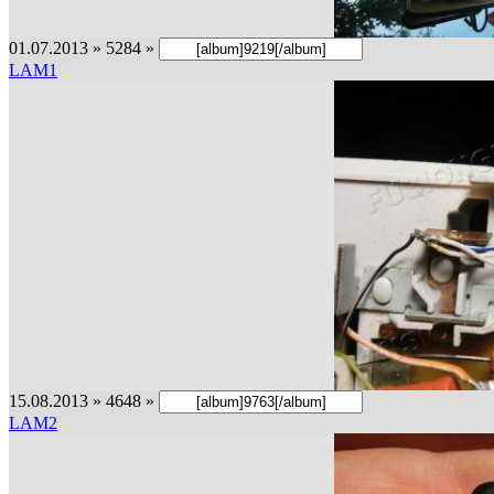
01.07.2013 » 5284 »
LAM1
15.08.2013 » 4648 »
LAM2