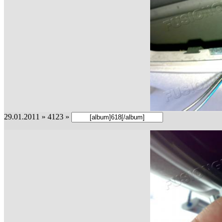
29.01.2011 » 4123 »