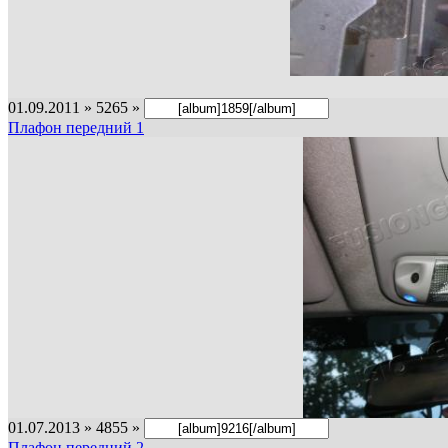
01.09.2011 » 5265 »
Плафон передний 1
01.07.2013 » 4855 »
Плафон передний 2