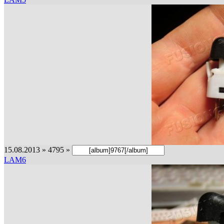
15.08.2013 » 4795 »
LAM6