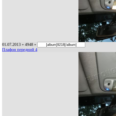
01.07.2013 » 4948 »
Плафон передний 4