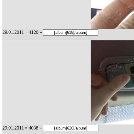
29.01.2011 » 4120 »
29.01.2011 » 4038 »