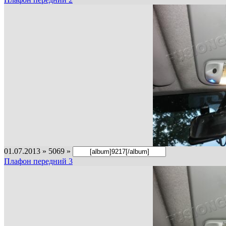
01.07.2013 » 5069 »
Плафон передний 3