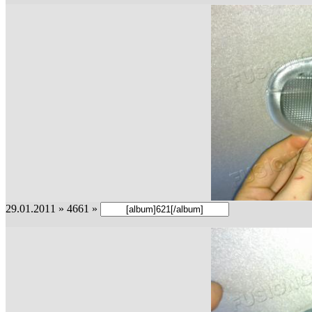
29.01.2011 » 4661 »