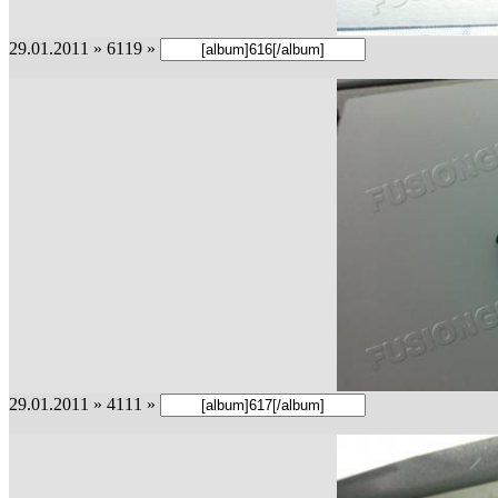
29.01.2011 » 6119 »
29.01.2011 » 4111 »