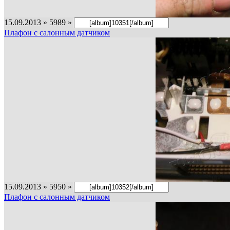
15.09.2013 » 5989 »
Плафон с салонным датчиком
15.09.2013 » 5950 »
Плафон с салонным датчиком