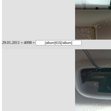
29.01.2011 » 4098 »