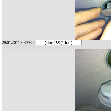
29.01.2011 » 3993 »