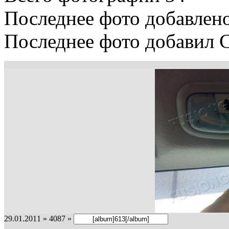
Последнее фото добавлено
Последнее фото добавил C
29.01.2011 » 4087 »