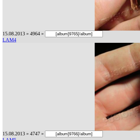
15.08.2013 » 4964 »
LAM4
15.08.2013 » 4747 »
LAM5