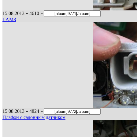
15.08.2013 » 4610 »
LAM8
15.08.2013 » 4824 »
Плафон с салонным датчиком