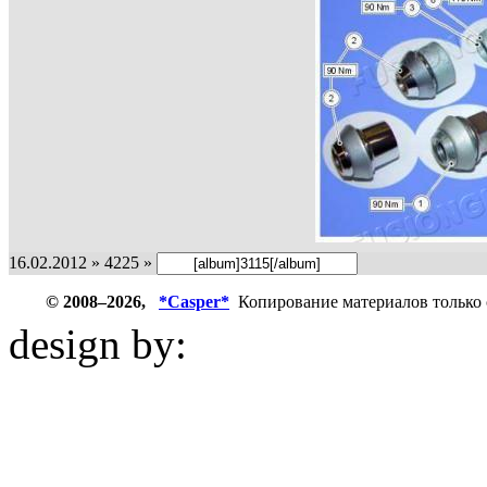
16.02.2012 » 4225 »
© 2008–2026,
*Casper*
Копирование материалов только 
design by:
ZZL.spb.ru