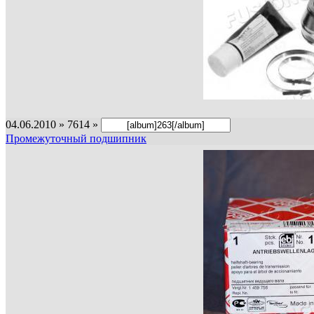
04.06.2010 » 7614 »
Промежуточный подшипник