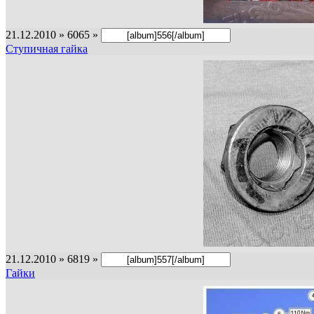
21.12.2010 » 6065 »
Ступичная гайка
21.12.2010 » 6819 »
Гайки