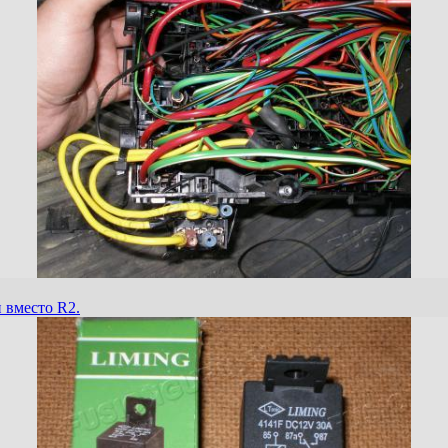
и вместо R2.