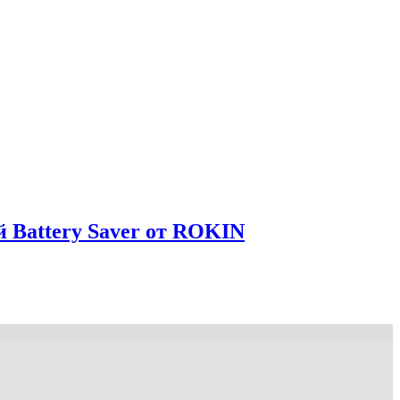
й Battery Saver от ROKIN