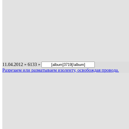
11.04.2012 » 6133 »
Разрезаем или разматываем изоленту, освобождая провода.