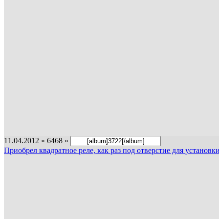
11.04.2012 » 6468 »
Приобрел квадратное реле, как раз под отверстие для установк