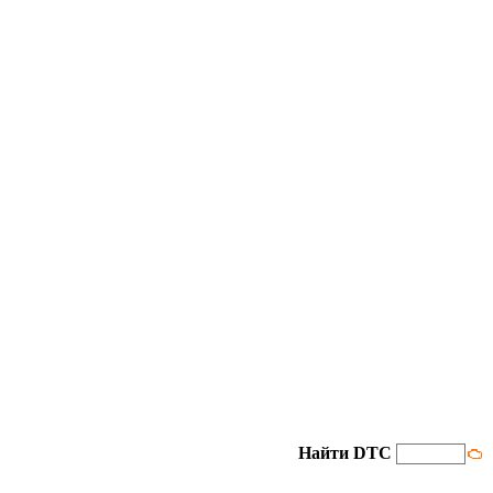
Найти DTC