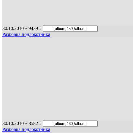
30.10.2010 » 9439 »
Разборка подлокотника
30.10.2010 » 8582 »
Разборка подлокотника