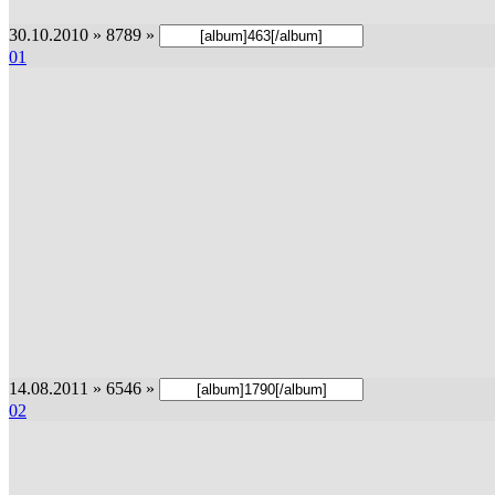
30.10.2010 » 8789 »
01
14.08.2011 » 6546 »
02