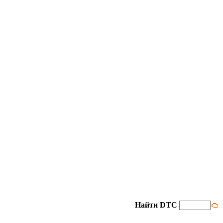
Найти DTC