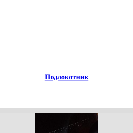
Подлокотник