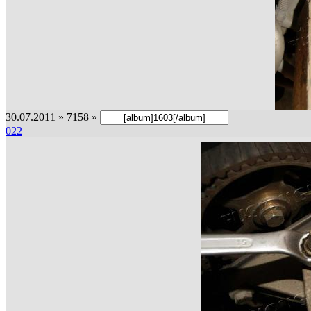
30.07.2011 » 7158 »
022