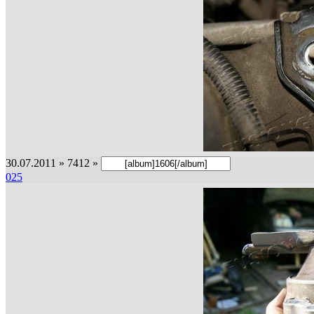
30.07.2011 » 7412 »
025