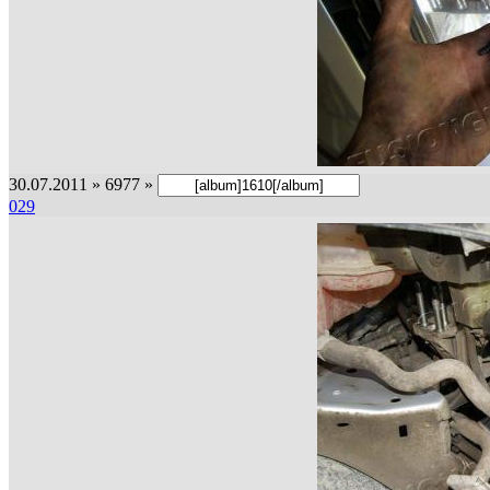
30.07.2011 » 6977 »
029