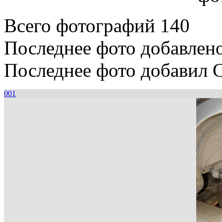
Всего фотографий 140
Последнее фото добавлено
Последнее фото добавил C
001