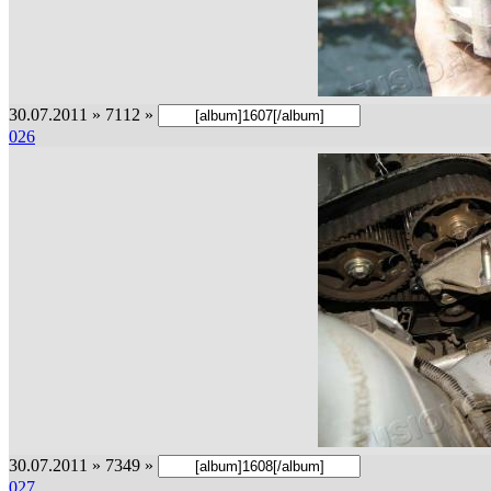
30.07.2011 » 7112 »
026
30.07.2011 » 7349 »
027