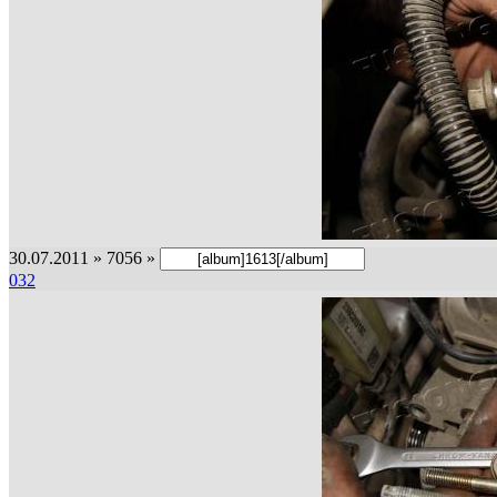
30.07.2011 » 7056 »
032