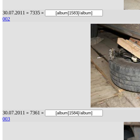
30.07.2011 » 7335 »
002
30.07.2011 » 7361 »
003