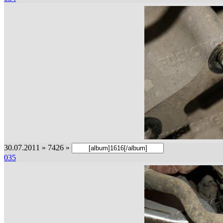
30.07.2011 » 7426 »
035