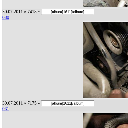
30.07.2011 » 7418 »
030
30.07.2011 » 7175 »
031