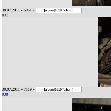
30.07.2011 » 6951 »
037
30.07.2011 » 7119 »
038