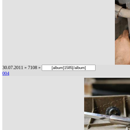
30.07.2011 » 7108 »
004