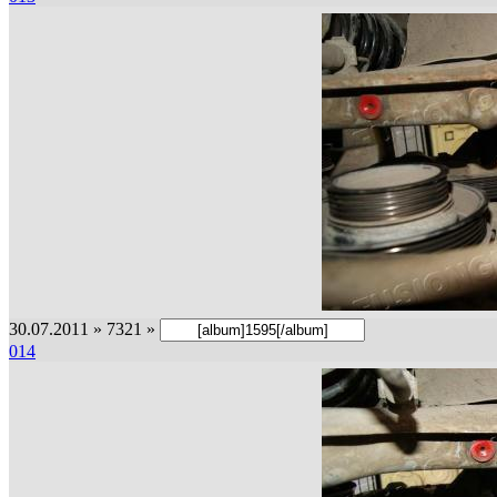
30.07.2011 » 7321 »
014