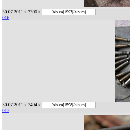
30.07.2011 » 7390 »
016
30.07.2011 » 7494 »
017