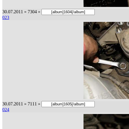
30.07.2011 » 7304 »
023
30.07.2011 » 7111 »
024