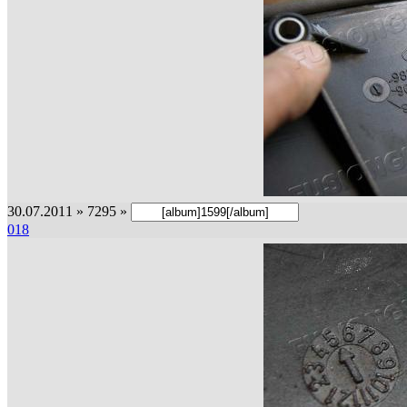
30.07.2011 » 7295 »
018