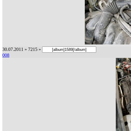
30.07.2011 » 7215 »
008