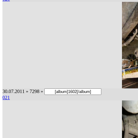
30.07.2011 » 7298 »
021