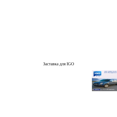
Заставка для IGO