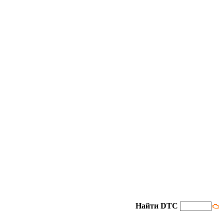
Найти DTC