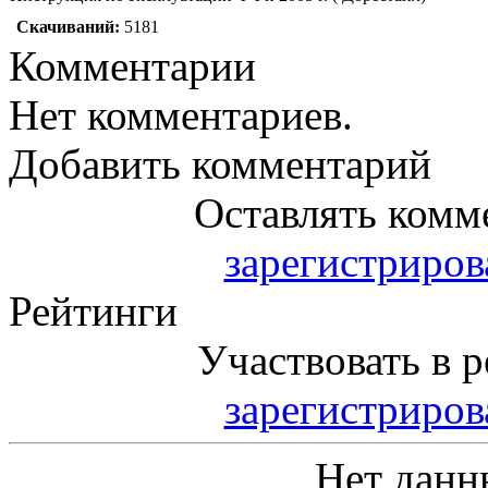
Скачиваний:
5181
Комментарии
Нет комментариев.
Добавить комментарий
Оставлять комм
зарегистриро
Рейтинги
Участвовать в р
зарегистриро
Нет данн