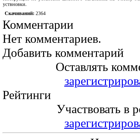
уствновки.
Скачиваний:
2364
Комментарии
Нет комментариев.
Добавить комментарий
Оставлять комм
зарегистриро
Рейтинги
Участвовать в р
зарегистриро