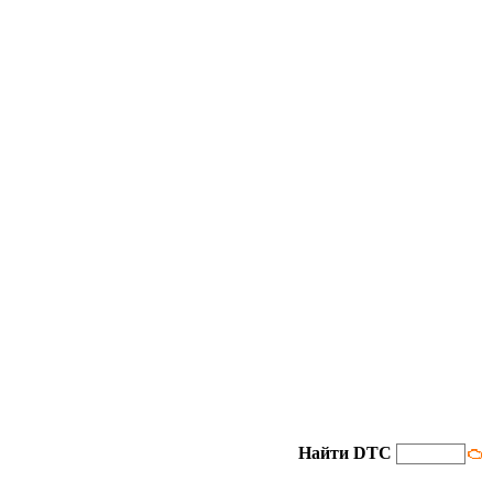
Найти DTC