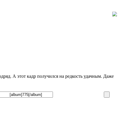
дряд. А этот кадр получился на редкость удачным. Даже