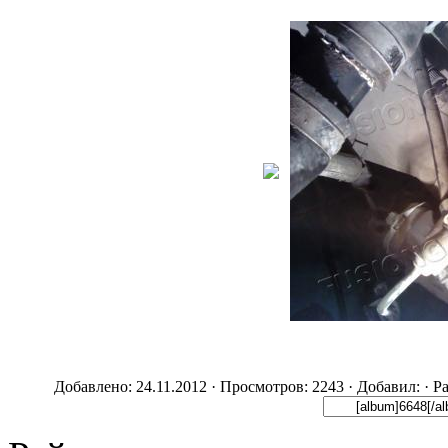
Добавлено: 24.11.2012 · Просмотров: 2243 · Добавил:
· Р