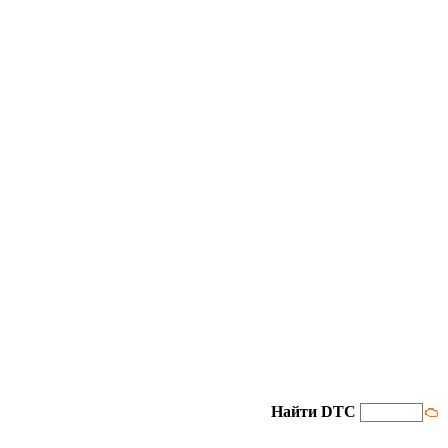
Найти DTC