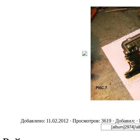
Добавлено: 11.02.2012 · Просмотров: 3619 · Добавил:
·