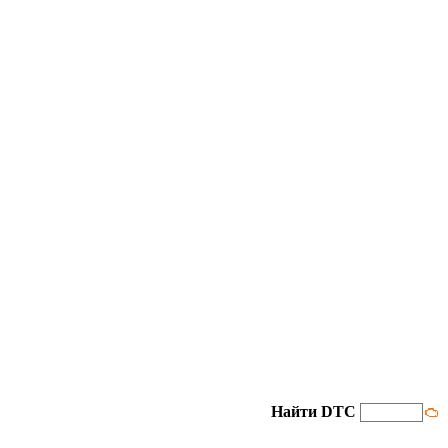
Найти DTC