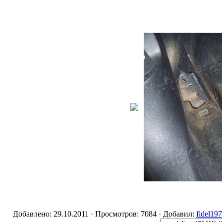
Добавлено: 29.10.2011 · Просмотров: 7084 · Добавил:
fidel19