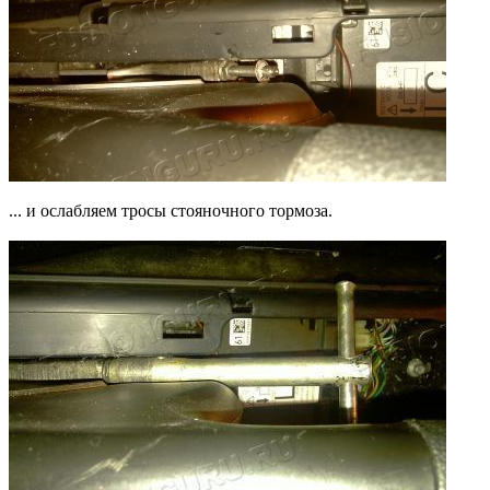
... и ослабляем тросы стояночного тормоза.