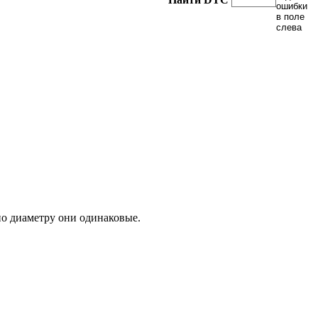
по диаметру они одинаковые.