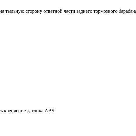
на тыльную сторону ответной части заднего тормозного барабан
ть крепление датчика ABS.