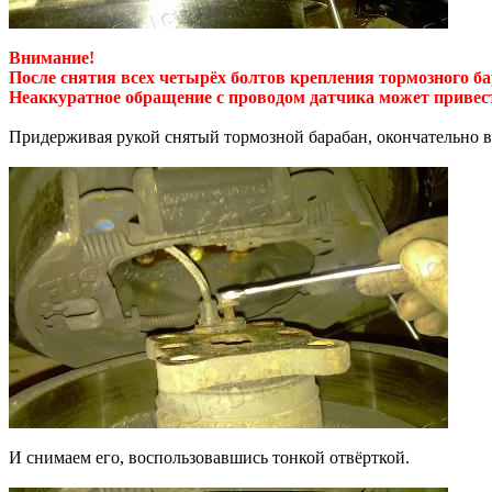
Внимание!
После снятия всех четырёх болтов крепления тормозного ба
Неаккуратное обращение с проводом датчика может привести
Придерживая рукой снятый тормозной барабан, окончательно 
И снимаем его, воспользовавшись тонкой отвёрткой.