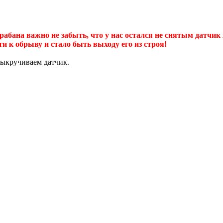
рабана важно не забыть, что у нас остался не снятым датчик
 к обрыву и стало быть выходу его из строя!
выкручиваем датчик.