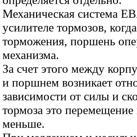
Механическая система EBA
усилителе тормозов, когд
торможения, поршень опе
механизма.
За счет этого между кор
и поршнем возникает отн
зависимости от силы и ск
тормоза это перемещение
меньше.