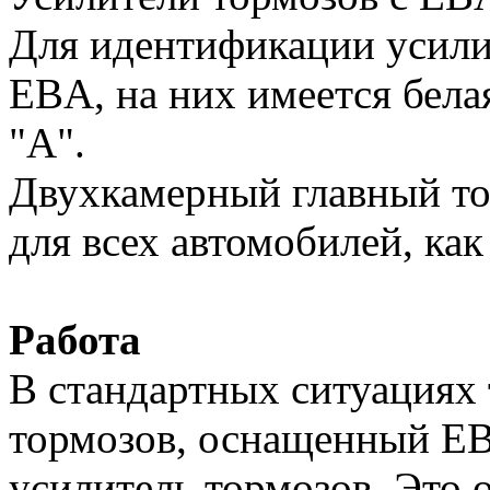
Для идентификации усили
EBA, на них имеется бела
"А".
Двухкамерный главный то
для всех автомобилей, как 
Работа
В стандартных ситуациях
тормозов, оснащенный EB
усилитель тормозов. Это о