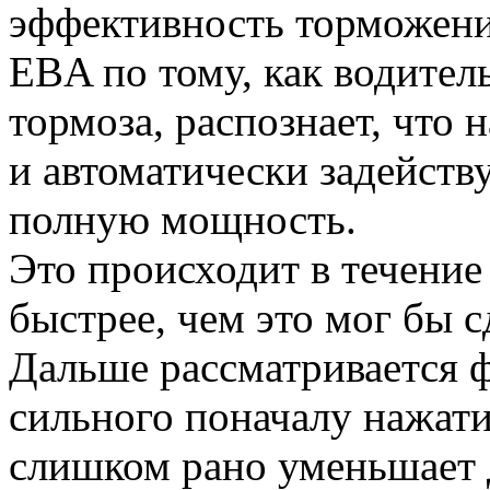
эффективность торможени
EBA по тому, как водител
тормоза, распознает, что 
и автоматически задейств
полную мощность.
Это происходит в течение 
быстрее, чем это мог бы с
Дальше рассматривается ф
сильного поначалу нажати
слишком рано уменьшает д