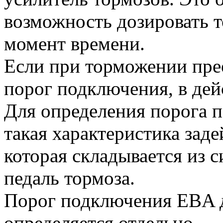
возможность дозировать 
момент времени.
Если при торможении прео
порог подключения, в дей
Для определения порога п
такая характеристика заде
которая складывается из 
педаль тормоза.
Порог подключения EBA д
определяется отдельно.