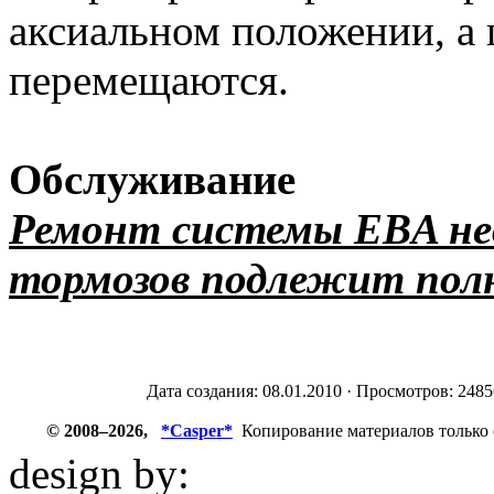
аксиальном положении, а
перемещаются.
Обслуживание
Ремонт системы EBA не
тормозов подлежит полн
Дата создания: 08.01.2010 · Просмотров: 2485
© 2008–2026,
*Casper*
Копирование материалов только 
design by:
ZZL.spb.ru