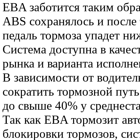
EBA заботится таким обра
ABS сохранялось и после 
педаль тормоза упадет ни
Система доступна в качес
рынка и варианта исполне
В зависимости от водител
сократить тормозной путь
до свыше 40% у среднеста
Так как EBA тормозит ав
блокировки тормозов, си