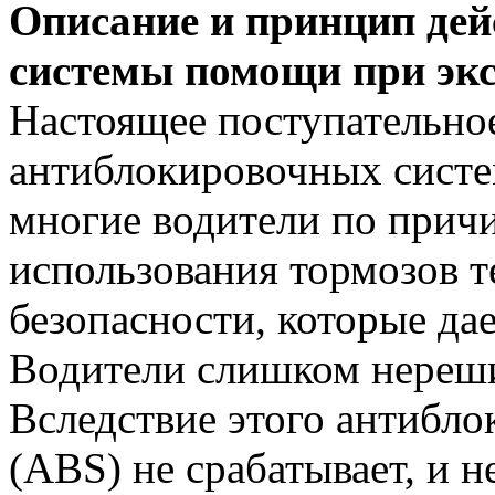
Описание и принцип дей
системы помощи при эк
Настоящее поступательно
антиблокировочных систем
многие водители по прич
использования тормозов 
безопасности, которые да
Водители слишком нереши
Вследствие этого антибло
(ABS) не срабатывает, и 