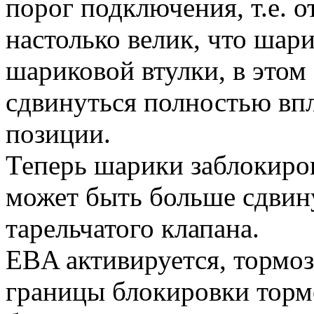
порог подключения, т.е. 
настолько велик, что шар
шариковой втулки, в этом
сдвинуться полностью впл
позиции.
Теперь шарики заблокиров
может быть больше сдвин
тарельчатого клапана.
EBA активируется, тормоз
границы блокировки тормо