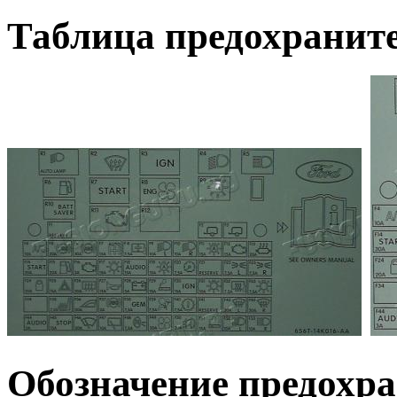
Таблица предохранит
Обозначение предохра