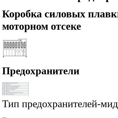
Коробка силовых плавки
моторном отсеке
Предохранители
Тип предохранителей-ми