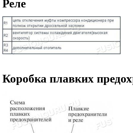
Реле
Коробка плавких предохр