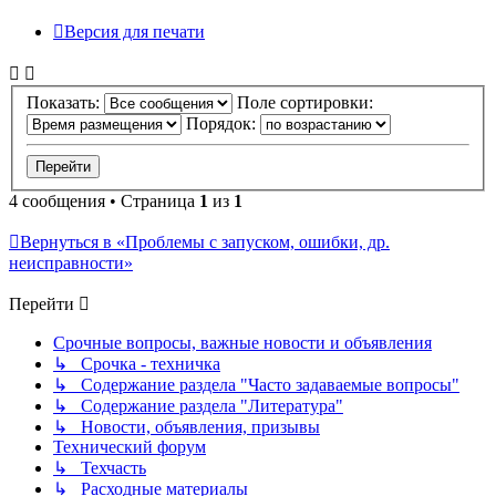
Версия для печати
Показать:
Поле сортировки:
Порядок:
4 сообщения • Страница
1
из
1
Вернуться в «Проблемы с запуском, ошибки, др.
неисправности»
Перейти
Срочные вопросы, важные новости и объявления
↳ Срочка - техничка
↳ Содержание раздела "Часто задаваемые вопросы"
↳ Содержание раздела "Литература"
↳ Новости, объявления, призывы
Технический форум
↳ Техчасть
↳ Расходные материалы