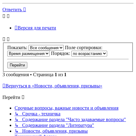
к
началу
Ответить
Версия для печати
Показать:
Поле сортировки:
Порядок:
3 сообщения • Страница
1
из
1
Вернуться в «Новости, объявления, призывы»
Перейти
Срочные вопросы, важные новости и объявления
↳ Срочка - техничка
↳ Содержание раздела "Часто задаваемые вопросы"
↳ Содержание раздела "Литература"
↳ Новости, объявления, призывы