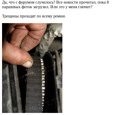
Да, что с форумом случилось? Все новости прочитал, пока 8
паршивых фоток загрузил. Или это у меня глючит?
Трещины проходят по всему ремню