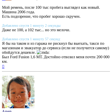
Мой ремень, после 100 тыс пробега выглядел как новый.
Машина 2006 года.
Есть подозрение, что пробег хорошо скручен.
Добавлено спустя 1 минуту 2 секунды:
Даже не 100, а 102 тыс... но это мелочи.
Добавлено спустя 1 минуту 57 секунд:
Я бы на таком и из гаража не рискнул бы выехать, такси по
магазинам и эвакуатор до сервиса (если не получится самому)
обойдутся дешевле.
Был Ford Fusion 1,6 МТ. Достойно отвозил меня почти 200 000
км.
Вернуться
к
началу
Arsen