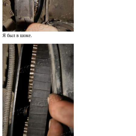
Я был в шоке.