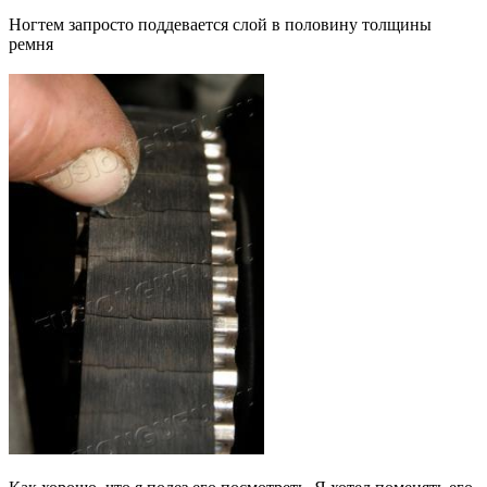
Ногтем запросто поддевается слой в половину толщины
ремня