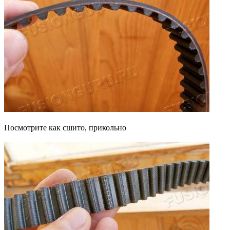
Посмотрите как сшито, прикольно