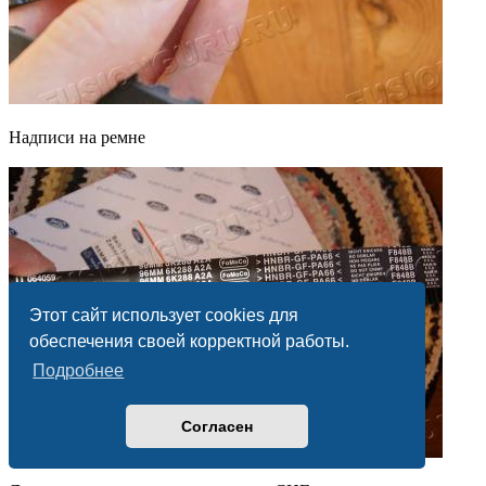
Надписи на ремне
Этот сайт использует cookies для
обеспечения своей корректной работы.
Подробнее
Согласен