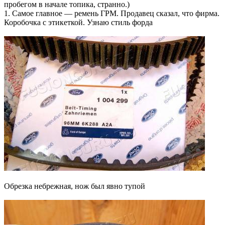
пробегом в начале топика, странно.)
1. Самое главное — ремень ГРМ. Продавец сказал, что фирма.
Коробочка с этикеткой. Узнаю стиль форда
Обрезка небрежная, нож был явно тупой