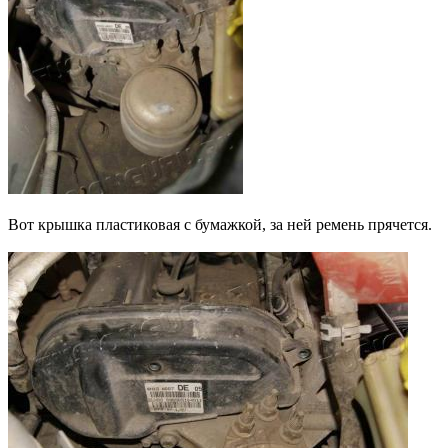
Вот крышка пластиковая с бумажкой, за ней ремень прячется.