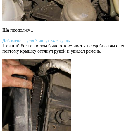
Ща продолжу...
Добавлено спустя 7 минут 34 секунды:
Нижний болтик в лом было откручивать, не удобно там очень,
поэтому крышку оттянул рукой и увидел ремень.