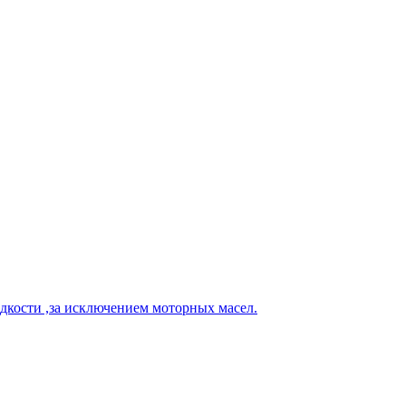
кости ,за исключением моторных масел.