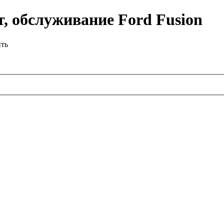
, обслуживание Ford Fusion
ить