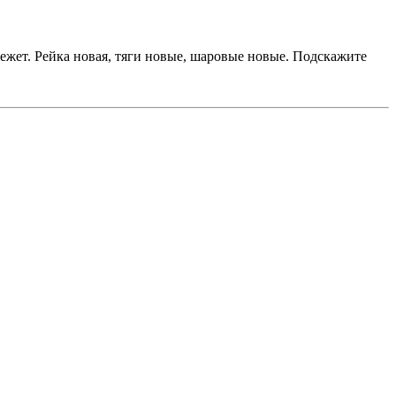
крежет. Рейка новая, тяги новые, шаровые новые. Подскажите