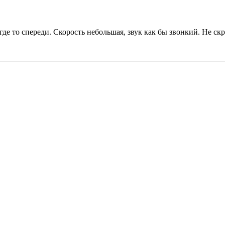
 где то спереди. Скорость небольшая, звук как бы звонкий. Не с