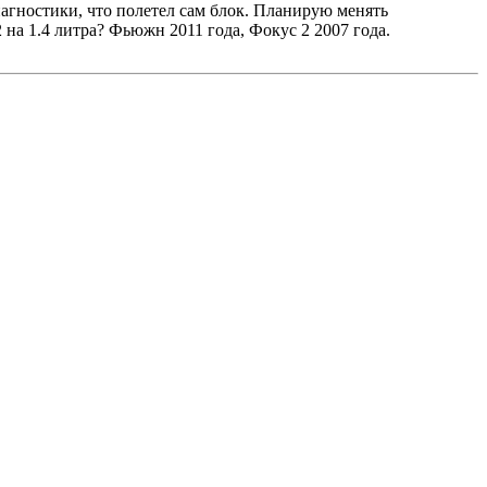
иагностики, что полетел сам блок. Планирую менять
 на 1.4 литра? Фьюжн 2011 года, Фокус 2 2007 года.