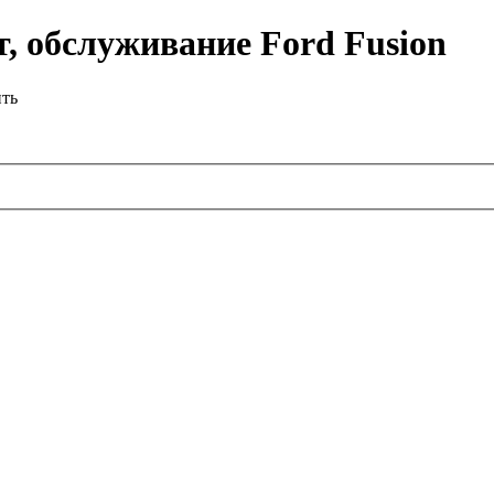
, обслуживание Ford Fusion
ить