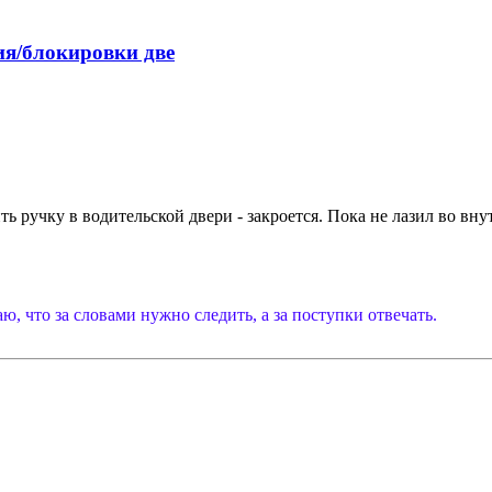
я/блокировки две
ть ручку в водительской двери - закроется. Пока не лазил во вну
, что за словами нужно следить, а за поступки отвечать.