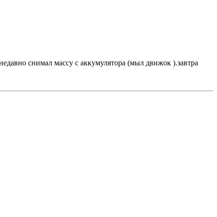
 недавно снимал массу с аккумулятора (мыл движок ).завтра