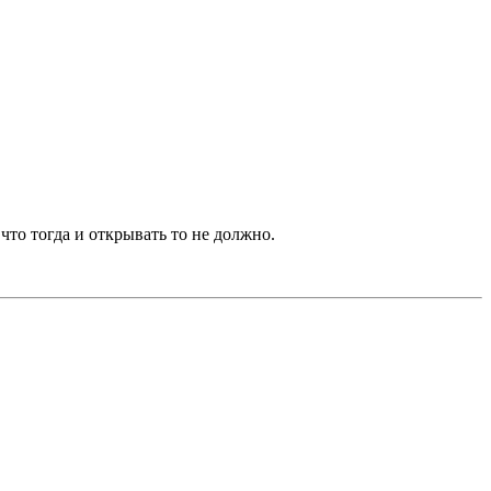
что тогда и открывать то не должно.