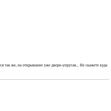
я так же, на открывание уже двери-упругая... Не скажете куда