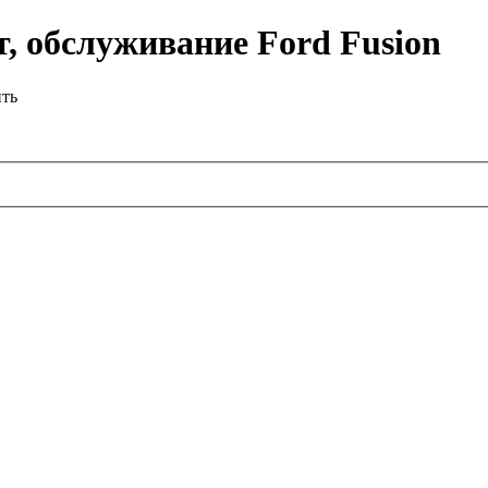
, обслуживание Ford Fusion
ить