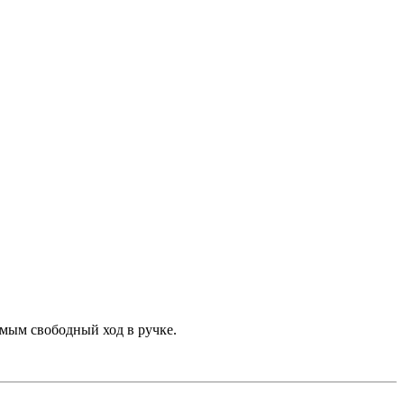
амым свободный ход в ручке.