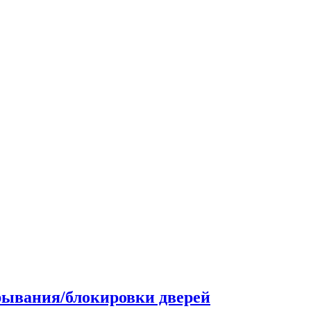
рывания/блокировки дверей