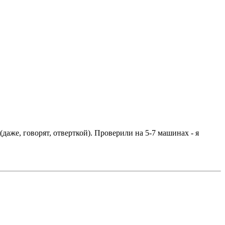
аже, говорят, отверткой). Проверили на 5-7 машинах - я