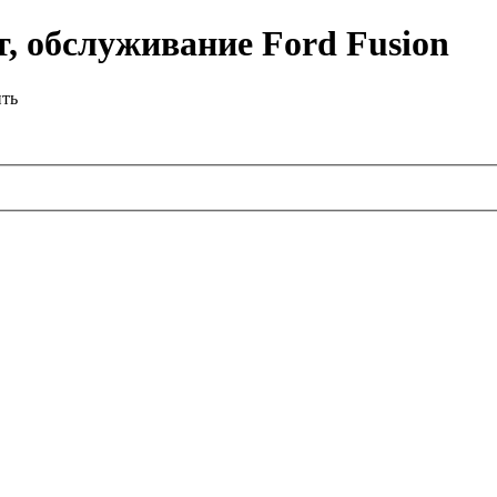
, обслуживание Ford Fusion
ить