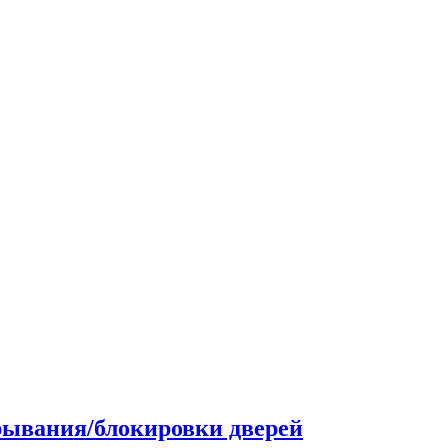
рывания/блокировки дверей