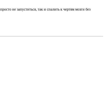
осто не запуститься, так и спалить к чертям мозги без