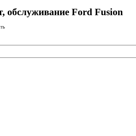
, обслуживание Ford Fusion
ить