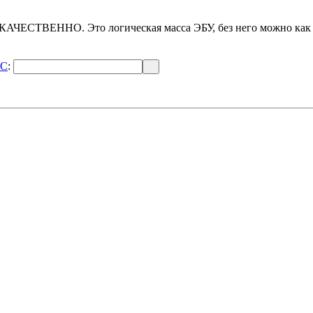
КАЧЕСТВЕННО. Это логическая масса ЭБУ, без него можно как пр
TC
: