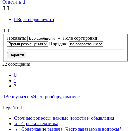
Ответить
Версия для печати
Показать:
Поле сортировки:
Порядок:
22 сообщения
Пред.
1
2
Вернуться в «Электрооборудование»
Перейти
Срочные вопросы, важные новости и объявления
↳ Срочка - техничка
↳ Содержание раздела "Часто задаваемые вопросы"