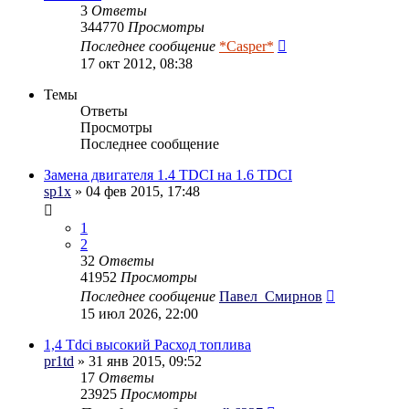
3
Ответы
344770
Просмотры
Последнее сообщение
*Casper*
17 окт 2012, 08:38
Темы
Ответы
Просмотры
Последнее сообщение
Замена двигателя 1.4 TDCI на 1.6 TDCI
sp1x
» 04 фев 2015, 17:48
1
2
32
Ответы
41952
Просмотры
Последнее сообщение
Павел_Смирнов
15 июл 2026, 22:00
1,4 Tdci высокий Расход топлива
pr1td
» 31 янв 2015, 09:52
17
Ответы
23925
Просмотры