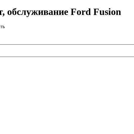
, обслуживание Ford Fusion
ить