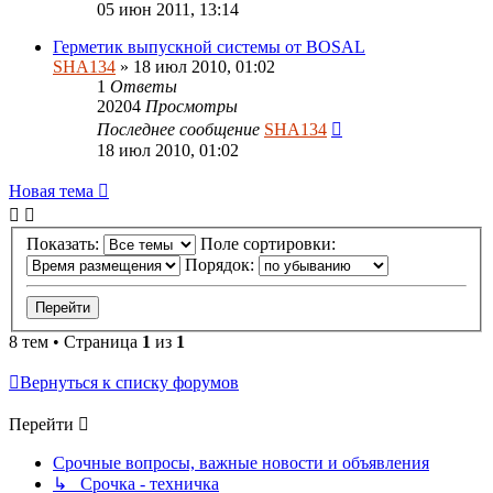
05 июн 2011, 13:14
Герметик выпускной системы от BOSAL
SHA134
» 18 июл 2010, 01:02
1
Ответы
20204
Просмотры
Последнее сообщение
SHA134
18 июл 2010, 01:02
Новая тема
Показать:
Поле сортировки:
Порядок:
8 тем • Страница
1
из
1
Вернуться к списку форумов
Перейти
Срочные вопросы, важные новости и объявления
↳ Срочка - техничка