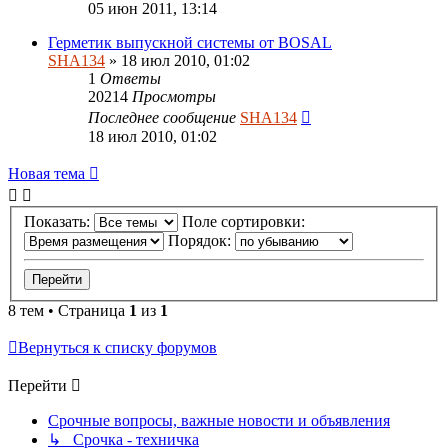
05 июн 2011, 13:14
Герметик выпускной системы от BOSAL
SHA134
» 18 июл 2010, 01:02
1
Ответы
20214
Просмотры
Последнее сообщение
SHA134
18 июл 2010, 01:02
Новая тема
Показать:
Поле сортировки:
Порядок:
8 тем • Страница
1
из
1
Вернуться к списку форумов
Перейти
Срочные вопросы, важные новости и объявления
↳ Срочка - техничка