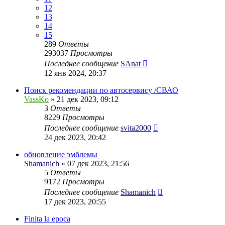
12
13
14
15
289
Ответы
293037
Просмотры
Последнее сообщение
SAnat
12 янв 2024, 20:37
Поиск рекомендации по автосервису /СВАО
VassKo
» 21 дек 2023, 09:12
3
Ответы
8229
Просмотры
Последнее сообщение
svita2000
24 дек 2023, 20:42
обновление эмблемы
Shamanich
» 07 дек 2023, 21:56
5
Ответы
9172
Просмотры
Последнее сообщение
Shamanich
17 дек 2023, 20:55
Finita la epoca