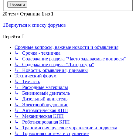
20 тем • Страница
1
из
1
Вернуться к списку форумов
Перейти
Срочные вопросы, важные новости и объявления
↳ Срочка - техничка
↳ Содержание раздела "Часто задаваемые вопросы"
↳ Содержание раздела "Литература"
↳ Новости, объявления, призывы
Технический форум
↳ Техчасть
↳ Расходные материалы
↳ Бензиновый двигатель
↳ Дизельный двигатель
↳ Электрооборудование
↳ Автоматическая КПП
↳ Механическая КПП
↳ Роботизированая КПП
↳ Трансмиссия, рулевое управление и подвеска
↳ Тормозная система и сцепление