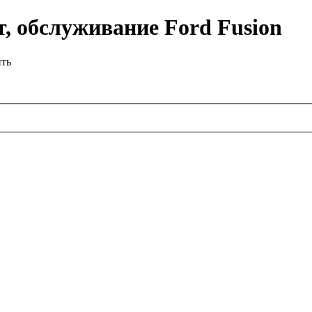
, обслуживание Ford Fusion
ить