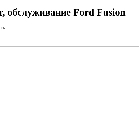
, обслуживание Ford Fusion
ить