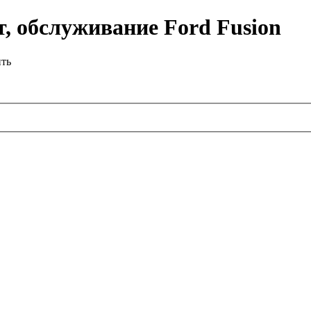
, обслуживание Ford Fusion
ить