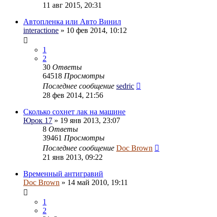
11 авг 2015, 20:31
Автопленка или Авто Винил
interactione
» 10 фев 2014, 10:12
1
2
30
Ответы
64518
Просмотры
Последнее сообщение
sedric
28 фев 2014, 21:56
Сколько сохнет лак на машине
Юрок 17
» 19 янв 2013, 23:07
8
Ответы
39461
Просмотры
Последнее сообщение
Doc Brown
21 янв 2013, 09:22
Временный антигравий
Doc Brown
» 14 май 2010, 19:11
1
2