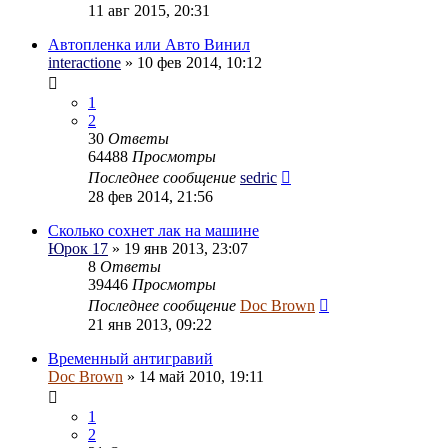
11 авг 2015, 20:31
Автопленка или Авто Винил
interactione
» 10 фев 2014, 10:12
1
2
30
Ответы
64488
Просмотры
Последнее сообщение
sedric
28 фев 2014, 21:56
Сколько сохнет лак на машине
Юрок 17
» 19 янв 2013, 23:07
8
Ответы
39446
Просмотры
Последнее сообщение
Doc Brown
21 янв 2013, 09:22
Временный антигравий
Doc Brown
» 14 май 2010, 19:11
1
2