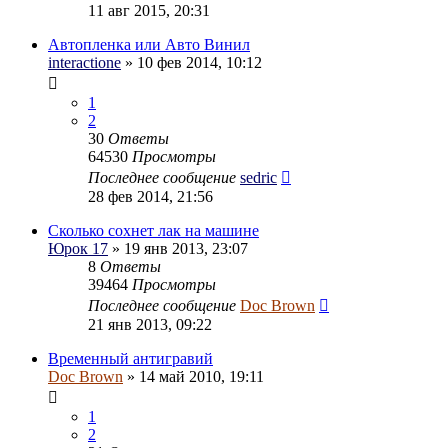
11 авг 2015, 20:31
Автопленка или Авто Винил
interactione
» 10 фев 2014, 10:12
1
2
30
Ответы
64530
Просмотры
Последнее сообщение
sedric
28 фев 2014, 21:56
Сколько сохнет лак на машине
Юрок 17
» 19 янв 2013, 23:07
8
Ответы
39464
Просмотры
Последнее сообщение
Doc Brown
21 янв 2013, 09:22
Временный антигравий
Doc Brown
» 14 май 2010, 19:11
1
2