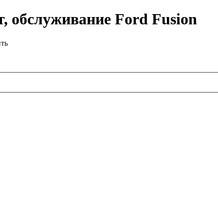
, обслуживание Ford Fusion
ить