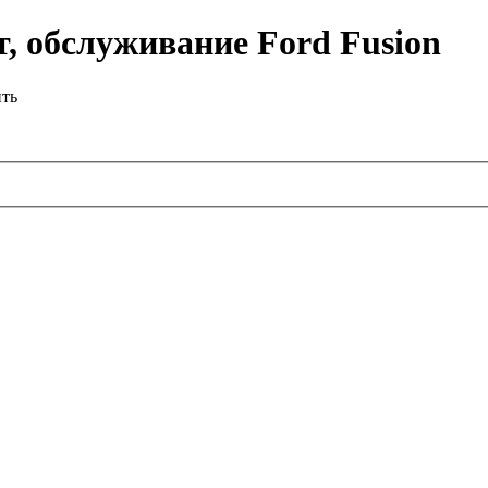
, обслуживание Ford Fusion
ить