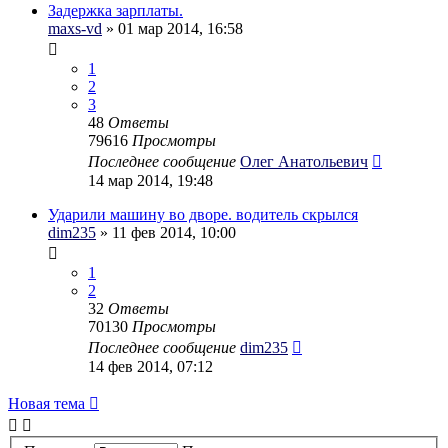
Задержка зарплаты.
maxs-vd
» 01 мар 2014, 16:58
1
2
3
48
Ответы
79616
Просмотры
Последнее сообщение
Олег Анатольевич
14 мар 2014, 19:48
Ударили машину во дворе. водитель скрылся
dim235
» 11 фев 2014, 10:00
1
2
32
Ответы
70130
Просмотры
Последнее сообщение
dim235
14 фев 2014, 07:12
Новая тема