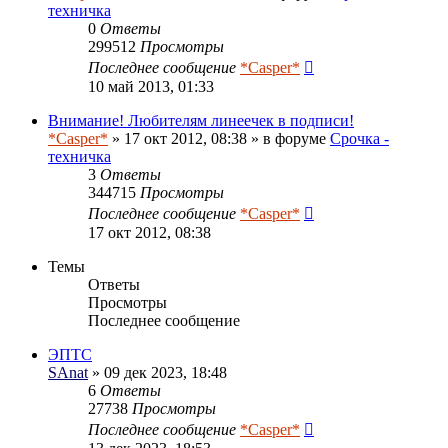
техничка
0
Ответы
299512
Просмотры
Последнее сообщение
*Casper*
10 май 2013, 01:33
Внимание! Любителям линеечек в подписи!
*Casper*
» 17 окт 2012, 08:38 » в форуме
Срочка -
техничка
3
Ответы
344715
Просмотры
Последнее сообщение
*Casper*
17 окт 2012, 08:38
Темы
Ответы
Просмотры
Последнее сообщение
ЭПТС
SAnat
» 09 дек 2023, 18:48
6
Ответы
27738
Просмотры
Последнее сообщение
*Casper*