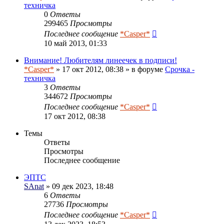
техничка
0
Ответы
299465
Просмотры
Последнее сообщение
*Casper*
10 май 2013, 01:33
Внимание! Любителям линеечек в подписи!
*Casper*
» 17 окт 2012, 08:38 » в форуме
Срочка -
техничка
3
Ответы
344672
Просмотры
Последнее сообщение
*Casper*
17 окт 2012, 08:38
Темы
Ответы
Просмотры
Последнее сообщение
ЭПТС
SAnat
» 09 дек 2023, 18:48
6
Ответы
27736
Просмотры
Последнее сообщение
*Casper*