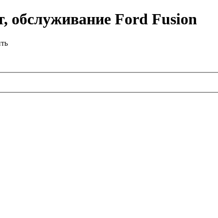
, обслуживание Ford Fusion
ить