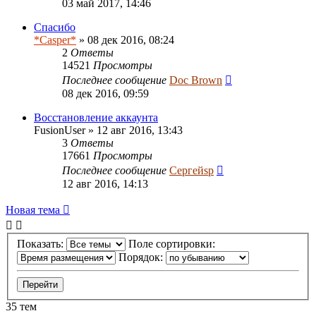
03 май 2017, 14:46
Спасибо
*Casper*
» 08 дек 2016, 08:24
2
Ответы
14521
Просмотры
Последнее сообщение
Doc Brown
08 дек 2016, 09:59
Восстановление аккаунта
FusionUser
» 12 авг 2016, 13:43
3
Ответы
17661
Просмотры
Последнее сообщение
Сергейsp
12 авг 2016, 14:13
Новая тема
Показать:
Поле сортировки:
Порядок:
35 тем